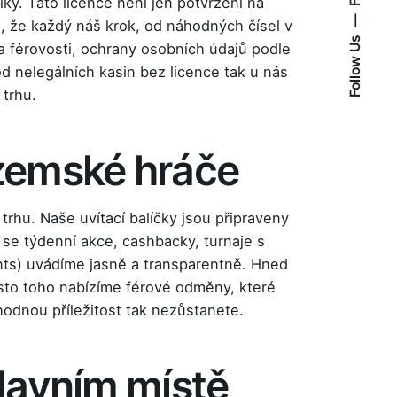
iky. Tato licence není jen potvrzení na
á, že každý náš krok, od náhodných čísel v
Follow Us
a férovosti, ochrany osobních údajů podle
 od nelegálních kasin bez licence tak u nás
 trhu.
uzemské hráče
rhu. Naše uvítací balíčky jsou připraveny
 se týdenní akce, cashbacky, turnaje s
ts) uvádíme jasně a transparentně. Hned
sto toho nabízíme férové odměny, které
hodnou příležitost tak nezůstanete.
lavním místě