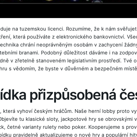
435/B, Near Echanari
482, Kesi Thottam, Phase A,
e
Sri Ranga Layout No.1,
epass, Palakkad Road,
Nallampalayam,
tore - 641 021
Coimbatore - 641 006.
duje na tuzemskou licenci. Rozumíme, že k nám svěřujet
ření, která používáte z elektronického bankovnictví. Vš
: +91 99440 22214
 technika chrání neoprávněným osobám v zachycení žádný
ebními branami. Podobný důležitost dáváme i na zodpov
ě v zřetelně stanoveném legislativním prostředí. Tvé o
hru s vědomím, že byste v důvěrném a bezpečném místě
Showroom
abídka přizpůsobená č
278-282, Oppanakara Stree
room
Coimbatore - 641 001.
7, Raja Street,
t, která vyhoví českým hráčům. Naše herní lobby proto vy
tore - 641 001.
bjevíte tu klasické sloty, jackpotové hry se obrovskými v
jack, četné varianty rulety nebo poker. Kooperujeme s pro
bídku pravidelně aktualizujeme o nové hry a populární hi