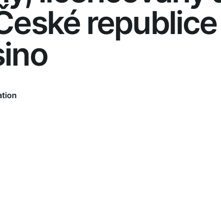
České republice
sino
ation