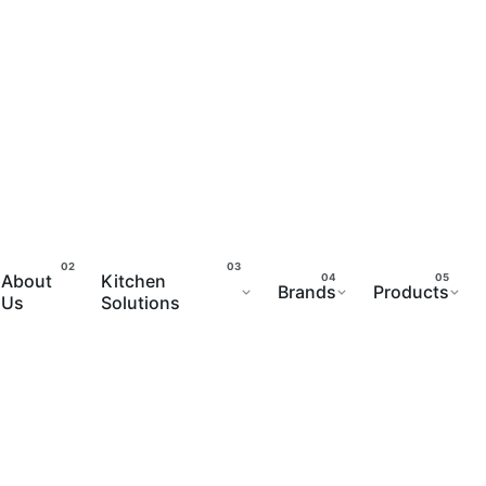
About
Kitchen
Brands
Products
Us
Solutions