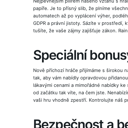
Nejpevnějším pilířem našeho vztahu s hráči
papíře. Je to přísný slib, že plníme všec
automatech až po vyplácení výher, podléhá
GDPR a právní jistoty. Sázíte v prostředí,
tušíte, že vaše zájmy zajišťuje zákon. Rai
Speciální bonu
Nově příchozí hráče přijímáme s širokou n
tak, aby vám nabídly opravdovou přidanou 
lákavými cenami a mimořádné nabídky ke 
od začátku tak víte, na čem jste. Nenabí
vaši hru vhodně zpestří. Kontrolujte náš 
Bezpečnost a be