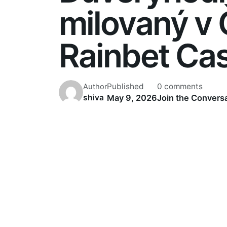
milovaný v 
Rainbet Ca
Published
0 comments
Author
May 9, 2026
Join the Convers
shiva