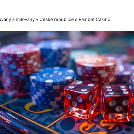
vaný a milovaný v České republice s Rainbet Casino