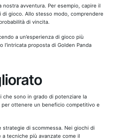
a nostra avventura. Per esempio, capire il
mpi di gioco. Allo stesso modo, comprendere
obabilità di vincita.
ucendo a un’esperienza di gioco più
 l’intricata proposta di Golden Panda
liorato
i che sono in grado di potenziare la
e per ottenere un beneficio competitivo e
Enquiry Now
re strategie di scommessa. Nei giochi di
e a tecniche più avanzate come il