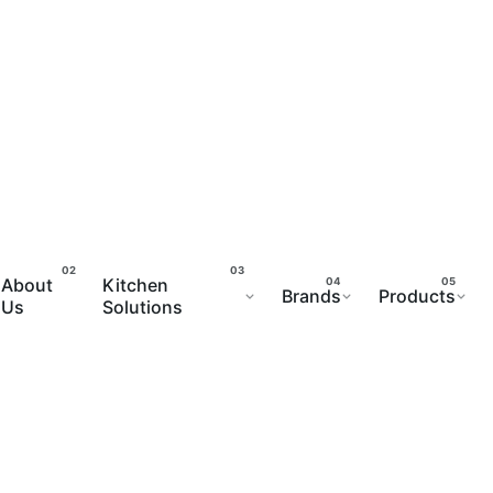
About
Kitchen
Brands
Products
Us
Solutions