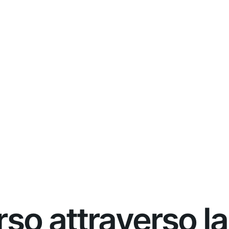
rso attraverso la