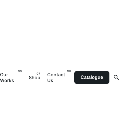
Our
Contact
Shop
Catalogue
Works
Us