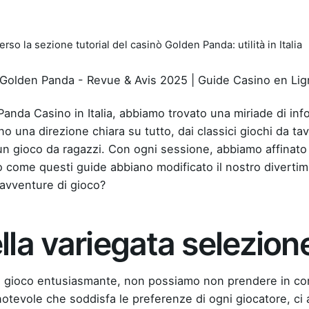
erso la sezione tutorial del casinò Golden Panda: utilità in Italia
Panda Casino
in Italia, abbiamo trovato una miriade di i
vano una direzione chiara su tutto, dai classici giochi da t
 gioco da ragazzi. Con ogni sessione, abbiamo affinato l
to come questi guide abbiano modificato il nostro diverti
avventure di gioco?
lla variegata selezione
di gioco entusiasmante, non possiamo non prendere in con
otevole che soddisfa le preferenze di ogni giocatore, ci