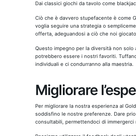
Dai classici giochi da tavolo come blackja
Ciò che è davvero stupefacente è come Gold
voglia seguire una strategia o semplicemen
offerta, adeguandosi a ciò che noi giocato
Questo impegno per la diversità non solo a
potrebbero essere i nostri favoriti. Tuffa
individuali e ci condurranno alla maestria.
Migliorare l’esp
Per migliorare la nostra esperienza al Gol
soddisfino le nostre preferenze. Dare prior
consultabili, permettendoci di immergerci 