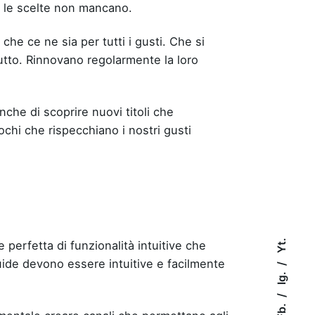
i, le scelte non mancano.
he ce ne sia per tutti i gusti. Che si
tutto. Rinnovano regolarmente la loro
che di scoprire nuovi titoli che
chi che rispecchiano i nostri gusti
Yt.
perfetta di funzionalità intuitive che
guide devono essere intuitive e facilmente
Ig.
Fb.