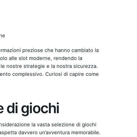
nformazioni preziose che hanno cambiato la
avolo alle slot moderne, rendendo la
e nostre strategie e la nostra sicurezza.
mento complessivo. Curiosi di capire come
 di giochi
siderazione la vasta selezione di giochi
 aspetta davvero un’avventura memorabile.