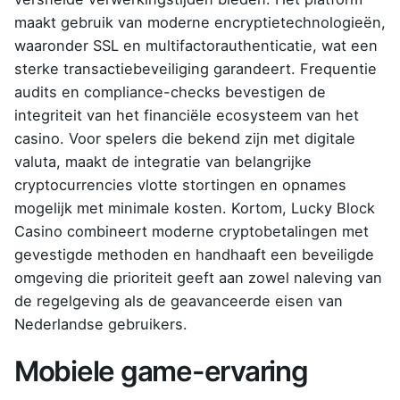
maakt gebruik van moderne encryptietechnologieën,
waaronder SSL en multifactorauthenticatie, wat een
sterke transactiebeveiliging garandeert. Frequentie
audits en compliance-checks bevestigen de
integriteit van het financiële ecosysteem van het
casino. Voor spelers die bekend zijn met digitale
valuta, maakt de integratie van belangrijke
cryptocurrencies vlotte stortingen en opnames
mogelijk met minimale kosten. Kortom, Lucky Block
Casino combineert moderne cryptobetalingen met
gevestigde methoden en handhaaft een beveiligde
omgeving die prioriteit geeft aan zowel naleving van
de regelgeving als de geavanceerde eisen van
Nederlandse gebruikers.
Mobiele game-ervaring