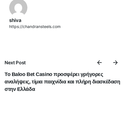
shiva
https://chandransteels.com
Next Post
Το Baloo Bet Casino προσφέρει γρήγορες
αναλήψεις, τίμια παιχνίδια και πλήρη διασκέδαση
στην Ελλάδα