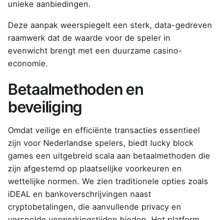
unieke aanbiedingen.
Deze aanpak weerspiegelt een sterk, data-gedreven
raamwerk dat de waarde voor de speler in
evenwicht brengt met een duurzame casino-
economie.
Betaalmethoden en
beveiliging
Omdat veilige en efficiënte transacties essentieel
zijn voor Nederlandse spelers, biedt
lucky block
games
een uitgebreid scala aan betaalmethoden die
zijn afgestemd op plaatselijke voorkeuren en
wettelijke normen. We zien traditionele opties zoals
iDEAL en bankoverschrijvingen naast
cryptobetalingen, die aanvullende privacy en
versnelde verwerkingstijden bieden. Het platform