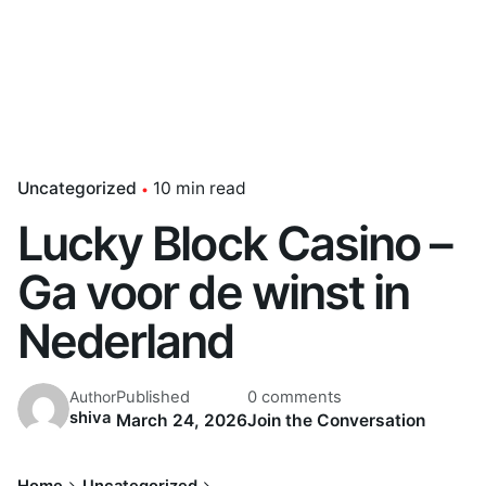
Uncategorized
10 min read
Lucky Block Casino –
Ga voor de winst in
Nederland
Published
0 comments
Author
shiva
March 24, 2026
Join the Conversation