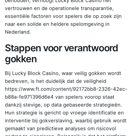
behouden, verhoogt Lucky Block Casino het
vertrouwen en de operationele transparantie,
essentiële factoren voor spelers die op zoek zijn
naar een solide en heldere spelomgeving in
Nederland.
Stappen voor verantwoord
gokken
Bij Lucky Block Casino, waar veilig gokken wordt
bedreven, is het duidelijk dat de veiligheid
https://www.ft.com/content/92172bb8-2326-42ec-
b88a-fe971396d6e4
van spelers voorop staat
dankzij stevige, op data gebaseerde strategieën.
Hun strategie is gericht op vroege identificatie en
interventie bij gokverslaving, waarbij gebruik wordt
gemaakt van predictieve analyses om risicovol