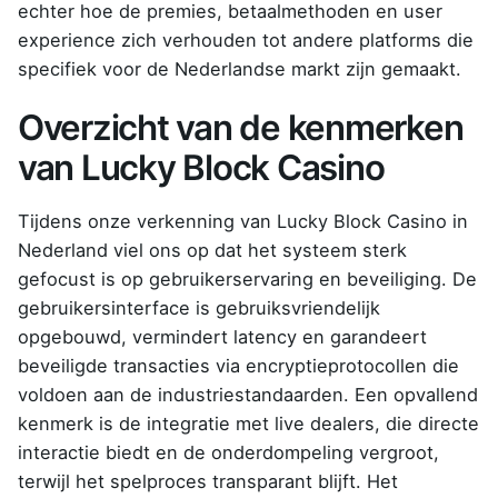
echter hoe de premies, betaalmethoden en user
experience zich verhouden tot andere platforms die
specifiek voor de Nederlandse markt zijn gemaakt.
Overzicht van de kenmerken
van Lucky Block Casino
Tijdens onze verkenning van Lucky Block Casino in
Nederland viel ons op dat het systeem sterk
gefocust is op gebruikerservaring en beveiliging. De
gebruikersinterface is gebruiksvriendelijk
opgebouwd, vermindert latency en garandeert
beveiligde transacties via encryptieprotocollen die
voldoen aan de industriestandaarden. Een opvallend
kenmerk is de integratie met live dealers, die directe
interactie biedt en de onderdompeling vergroot,
terwijl het spelproces transparant blijft. Het