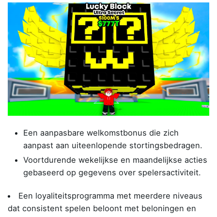
Een aanpasbare welkomstbonus die zich
aanpast aan uiteenlopende stortingsbedragen.
Voortdurende wekelijkse en maandelijkse acties
gebaseerd op gegevens over spelersactiviteit.
Een loyaliteitsprogramma met meerdere niveaus
dat consistent spelen beloont met beloningen en