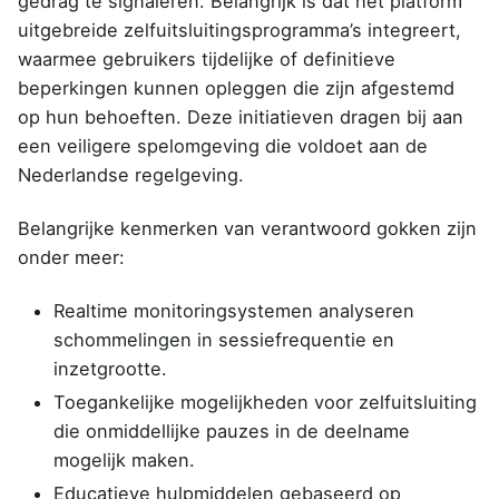
gedrag te signaleren. Belangrijk is dat het platform
uitgebreide zelfuitsluitingsprogramma’s integreert,
waarmee gebruikers tijdelijke of definitieve
beperkingen kunnen opleggen die zijn afgestemd
op hun behoeften. Deze initiatieven dragen bij aan
een veiligere spelomgeving die voldoet aan de
Nederlandse regelgeving.
Belangrijke kenmerken van verantwoord gokken zijn
onder meer:
Realtime monitoringsystemen analyseren
schommelingen in sessiefrequentie en
inzetgrootte.
Toegankelijke mogelijkheden voor zelfuitsluiting
die onmiddellijke pauzes in de deelname
mogelijk maken.
Educatieve hulpmiddelen gebaseerd op