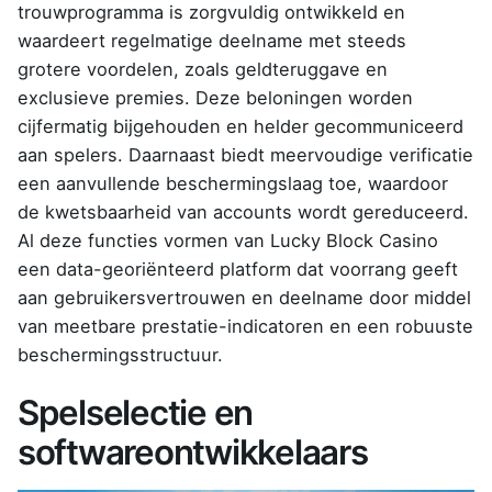
trouwprogramma is zorgvuldig ontwikkeld en
waardeert regelmatige deelname met steeds
grotere voordelen, zoals geldteruggave en
exclusieve premies. Deze beloningen worden
cijfermatig bijgehouden en helder gecommuniceerd
aan spelers. Daarnaast biedt meervoudige verificatie
een aanvullende beschermingslaag toe, waardoor
de kwetsbaarheid van accounts wordt gereduceerd.
Al deze functies vormen van Lucky Block Casino
een data-georiënteerd platform dat voorrang geeft
aan gebruikersvertrouwen en deelname door middel
van meetbare prestatie-indicatoren en een robuuste
beschermingsstructuur.
Spelselectie en
softwareontwikkelaars