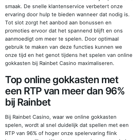
smaak. De snelle klantenservice verbetert onze
ervaring door hulp te bieden wanneer dat nodig is.
Tot slot zorgt het aanbod aan bonussen en
promoties ervoor dat het spannend blijft en ons
aanmoedigt om meer te spelen. Door optimaal
gebruik te maken van deze functies kunnen we
onze tijd en het genot tijdens het spelen van online
gokkasten bij Rainbet Casino maximaliseren.
Top online gokkasten met
een RTP van meer dan 96%
bij Rainbet
Bij Rainbet Casino, waar we online gokkasten
spelen, wordt al snel duidelijk dat spellen met een
RTP van 96% of hoger onze spelervaring flink