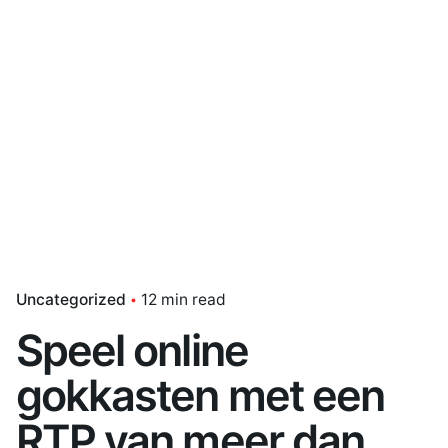
Uncategorized
12 min read
Speel online
gokkasten met een
RTP van meer dan