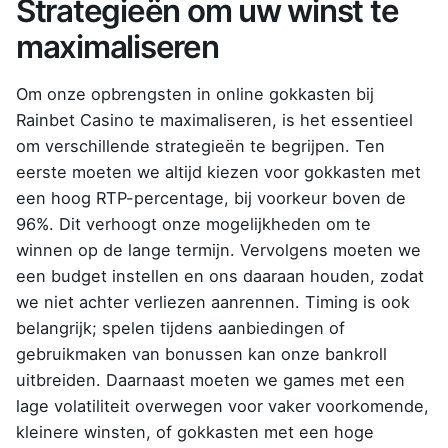
Strategieën om uw winst te
maximaliseren
Om onze opbrengsten in online gokkasten bij
Rainbet Casino te maximaliseren, is het essentieel
om verschillende strategieën te begrijpen. Ten
eerste moeten we altijd kiezen voor gokkasten met
een hoog RTP-percentage, bij voorkeur boven de
96%. Dit verhoogt onze mogelijkheden om te
winnen op de lange termijn. Vervolgens moeten we
een budget instellen en ons daaraan houden, zodat
we niet achter verliezen aanrennen. Timing is ook
belangrijk; spelen tijdens aanbiedingen of
gebruikmaken van bonussen kan onze bankroll
uitbreiden. Daarnaast moeten we games met een
lage volatiliteit overwegen voor vaker voorkomende,
kleinere winsten, of gokkasten met een hoge