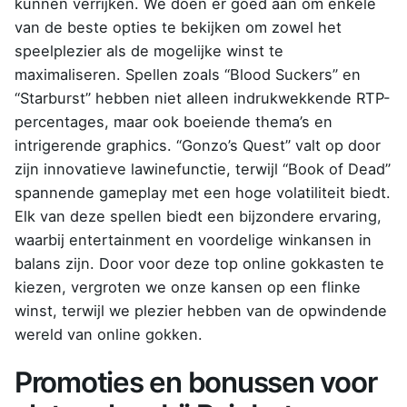
kunnen verrijken. We doen er goed aan om enkele
van de beste opties te bekijken om zowel het
speelplezier als de mogelijke winst te
maximaliseren. Spellen zoals “Blood Suckers” en
“Starburst” hebben niet alleen indrukwekkende RTP-
percentages, maar ook boeiende thema’s en
intrigerende graphics. “Gonzo’s Quest” valt op door
zijn innovatieve lawinefunctie, terwijl “Book of Dead”
spannende gameplay met een hoge volatiliteit biedt.
Elk van deze spellen biedt een bijzondere ervaring,
waarbij entertainment en voordelige winkansen in
balans zijn. Door voor deze top online gokkasten te
kiezen, vergroten we onze kansen op een flinke
winst, terwijl we plezier hebben van de opwindende
wereld van online gokken.
Promoties en bonussen voor