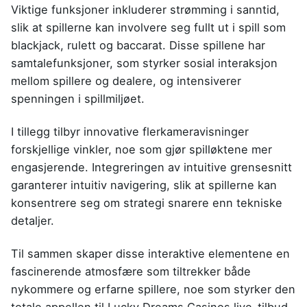
Viktige funksjoner inkluderer strømming i sanntid,
slik at spillerne kan involvere seg fullt ut i spill som
blackjack, rulett og baccarat. Disse spillene har
samtalefunksjoner, som styrker sosial interaksjon
mellom spillere og dealere, og intensiverer
spenningen i spillmiljøet.
I tillegg tilbyr innovative flerkameravisninger
forskjellige vinkler, noe som gjør spilløktene mer
engasjerende. Integreringen av intuitive grensesnitt
garanterer intuitiv navigering, slik at spillerne kan
konsentrere seg om strategi snarere enn tekniske
detaljer.
Til sammen skaper disse interaktive elementene en
fascinerende atmosfære som tiltrekker både
nykommere og erfarne spillere, noe som styrker den