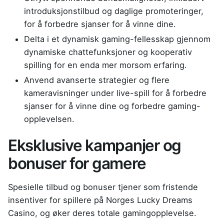
introduksjonstilbud og daglige promoteringer,
for å forbedre sjanser for å vinne dine.
Delta i et dynamisk gaming-fellesskap gjennom
dynamiske chattefunksjoner og kooperativ
spilling for en enda mer morsom erfaring.
Anvend avanserte strategier og flere
kameravisninger under live-spill for å forbedre
sjanser for å vinne dine og forbedre gaming-
opplevelsen.
Eksklusive kampanjer og
bonuser for gamere
Spesielle tilbud og bonuser tjener som fristende
insentiver for spillere på Norges Lucky Dreams
Casino, og øker deres totale gamingopplevelse.