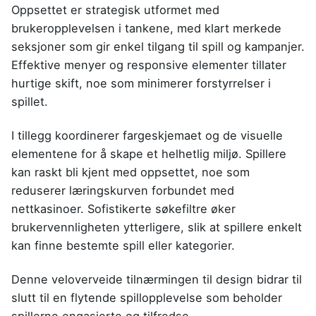
Oppsettet er strategisk utformet med
brukeropplevelsen i tankene, med klart merkede
seksjoner som gir enkel tilgang til spill og kampanjer.
Effektive menyer og responsive elementer tillater
hurtige skift, noe som minimerer forstyrrelser i
spillet.
I tillegg koordinerer fargeskjemaet og de visuelle
elementene for å skape et helhetlig miljø. Spillere
kan raskt bli kjent med oppsettet, noe som
reduserer læringskurven forbundet med
nettkasinoer. Sofistikerte søkefiltre øker
brukervennligheten ytterligere, slik at spillere enkelt
kan finne bestemte spill eller kategorier.
Denne veloverveide tilnærmingen til design bidrar til
slutt til en flytende spillopplevelse som beholder
spillerne engasjerte og tilfredse.