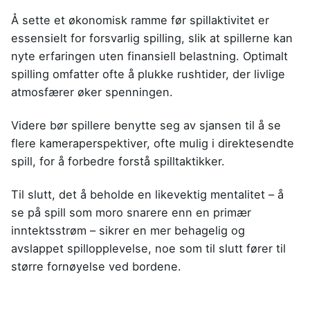
Å sette et økonomisk ramme før spillaktivitet er
essensielt for forsvarlig spilling, slik at spillerne kan
nyte erfaringen uten finansiell belastning. Optimalt
spilling omfatter ofte å plukke rushtider, der livlige
atmosfærer øker spenningen.
Videre bør spillere benytte seg av sjansen til å se
flere kameraperspektiver, ofte mulig i direktesendte
spill, for å forbedre forstå spilltaktikker.
Til slutt, det å beholde en likevektig mentalitet – å
se på spill som moro snarere enn en primær
inntektsstrøm – sikrer en mer behagelig og
avslappet spillopplevelse, noe som til slutt fører til
større fornøyelse ved bordene.