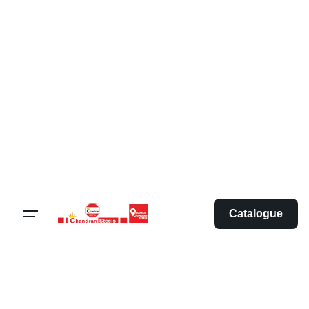
Catalogue