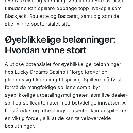
overraskelse og spenning. Ved å dra nytte av disse
tilbudene kan spillere oppdage topp live-spill som
Blackjack, Roulette og Baccarat, samtidig som de
øker vinnerspotensialet sitt.
Øyeblikkelige belønninger:
Hvordan vinne stort
Å utløse potensialet for øyeblikkelige belønninger
hos Lucky Dreams Casino i Norge krever en
planmessig tilnærming til spilling. Spillere må først
forstå de mangfoldige spillene som tilbyr
øyeblikkelige utbetalingsmuligheter, som live dealer-
spill og spilleautomater med betydelige innsatser. Å
forstå odds og utbetalingsprosenter kan gi spillerne
en viktig fordel, slik at de kan ta veloverveide
beslutninger.