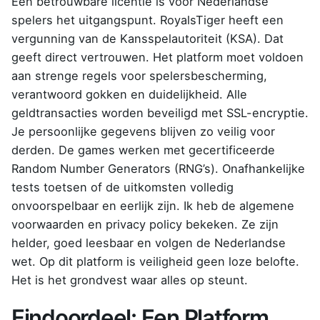
Een betrouwbare licentie is voor Nederlandse
spelers het uitgangspunt. RoyalsTiger heeft een
vergunning van de Kansspelautoriteit (KSA). Dat
geeft direct vertrouwen. Het platform moet voldoen
aan strenge regels voor spelersbescherming,
verantwoord gokken en duidelijkheid. Alle
geldtransacties worden beveiligd met SSL-encryptie.
Je persoonlijke gegevens blijven zo veilig voor
derden. De games werken met gecertificeerde
Random Number Generators (RNG’s). Onafhankelijke
tests toetsen of de uitkomsten volledig
onvoorspelbaar en eerlijk zijn. Ik heb de algemene
voorwaarden en privacy policy bekeken. Ze zijn
helder, goed leesbaar en volgen de Nederlandse
wet. Op dit platform is veiligheid geen loze belofte.
Het is het grondvest waar alles op steunt.
Eindoordeel: Een Platform