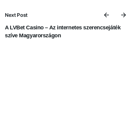
Next Post
A LVBet Casino – Az internetes szerencsejáték
szíve Magyarországon