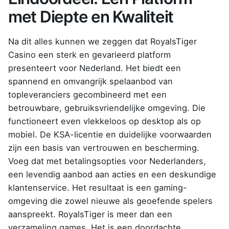
met Diepte en Kwaliteit
Na dit alles kunnen we zeggen dat RoyalsTiger
Casino een sterk en gevarieerd platform
presenteert voor Nederland. Het biedt een
spannend en omvangrijk spelaanbod van
topleveranciers gecombineerd met een
betrouwbare, gebruiksvriendelijke omgeving. Die
functioneert even vlekkeloos op desktop als op
mobiel. De KSA-licentie en duidelijke voorwaarden
zijn een basis van vertrouwen en bescherming.
Voeg dat met betalingsopties voor Nederlanders,
een levendig aanbod aan acties en een deskundige
klantenservice. Het resultaat is een gaming-
omgeving die zowel nieuwe als geoefende spelers
aanspreekt. RoyalsTiger is meer dan een
verzameling games. Het is een doordachte,