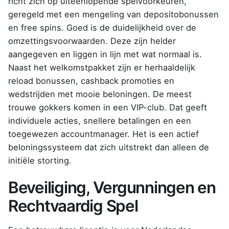
richt zich op uiteenlopende spelvoorkeuren,
geregeld met een mengeling van depositobonussen
en free spins. Goed is de duidelijkheid over de
omzettingsvoorwaarden. Deze zijn helder
aangegeven en liggen in lijn met wat normaal is.
Naast het welkomstpakket zijn er herhaaldelijk
reload bonussen, cashback promoties en
wedstrijden met mooie beloningen. De meest
trouwe gokkers komen in een VIP-club. Dat geeft
individuele acties, snellere betalingen en een
toegewezen accountmanager. Het is een actief
beloningssysteem dat zich uitstrekt dan alleen de
initiële storting.
Beveiliging, Vergunningen en
Rechtvaardig Spel