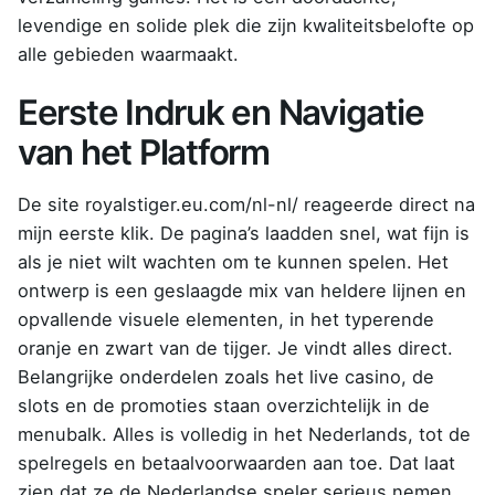
levendige en solide plek die zijn kwaliteitsbelofte op
alle gebieden waarmaakt.
Eerste Indruk en Navigatie
van het Platform
De site royalstiger.eu.com/nl-nl/ reageerde direct na
mijn eerste klik. De pagina’s laadden snel, wat fijn is
als je niet wilt wachten om te kunnen spelen. Het
ontwerp is een geslaagde mix van heldere lijnen en
opvallende visuele elementen, in het typerende
oranje en zwart van de tijger. Je vindt alles direct.
Belangrijke onderdelen zoals het live casino, de
slots en de promoties staan overzichtelijk in de
menubalk. Alles is volledig in het Nederlands, tot de
spelregels en betaalvoorwaarden aan toe. Dat laat
zien dat ze de Nederlandse speler serieus nemen.