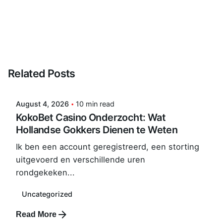
Posted by
Related Posts
shiva
August 4, 2026
10 min read
KokoBet Casino Onderzocht: Wat
Hollandse Gokkers Dienen te Weten
Ik ben een account geregistreerd, een storting
uitgevoerd en verschillende uren
rondgekeken...
Uncategorized
Posted by
Read More