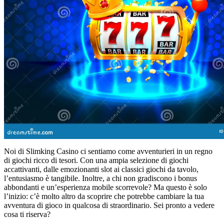
Noi di Slimking Casino ci sentiamo come avventurieri in un regno
di giochi ricco di tesori. Con una ampia selezione di giochi
accattivanti, dalle emozionanti slot ai classici giochi da tavolo,
l’entusiasmo è tangibile. Inoltre, a chi non gradiscono i bonus
abbondanti e un’esperienza mobile scorrevole? Ma questo è solo
l’inizio: c’è molto altro da scoprire che potrebbe cambiare la tua
avventura di gioco in qualcosa di straordinario. Sei pronto a vedere
cosa ti riserva?