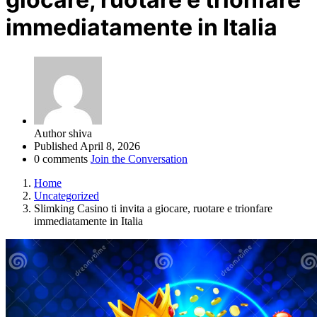
immediatamente in Italia
Author
shiva
Published
April 8, 2026
0 comments
Join the Conversation
Home
Uncategorized
Slimking Casino ti invita a giocare, ruotare e trionfare
immediatamente in Italia