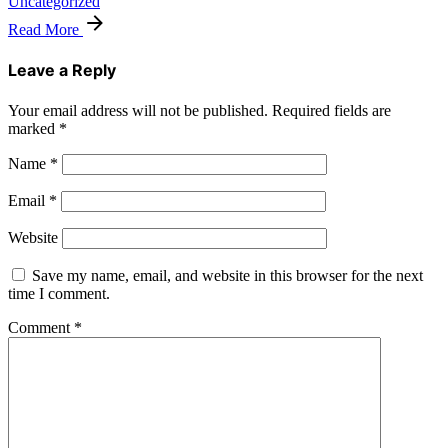
Uncategorized
Read More
Leave a Reply
Your email address will not be published.
Required fields are
marked
*
Name
*
Email
*
Website
Save my name, email, and website in this browser for the next
time I comment.
Comment
*