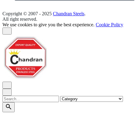
Copyright © 2007 - 2025
Chandran Steels
.
All right reserved.
We use cookies to give you the best experience.
Cookie Policy