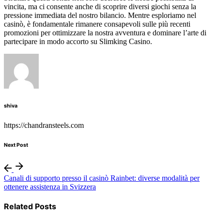
vincita, ma ci consente anche di scoprire diversi giochi senza la
pressione immediata del nostro bilancio. Mentre esploriamo nel
casinò, è fondamentale rimanere consapevoli sulle più recenti
promozioni per ottimizzare la nostra avventura e dominare l’arte di
partecipare in modo accorto su Slimking Casino.
shiva
https://chandransteels.com
Next Post
Canali di supporto presso il casinò Rainbet: diverse modalità per
ottenere assistenza in Svizzera
Related Posts